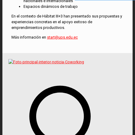
nacionales e internacionales
Espacios dinámicos de trabajo
En el contexto de Hábitat III+3 han presentado sus propuestas y
experiencias concretas en el apoyo exitoso de
emprendimientos productivos.
Más información en
start@ups.edu.ec