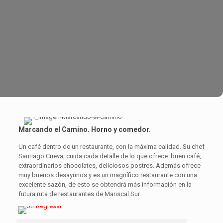
Marcando el Camino. Horno y comedor.
Un café dentro de un restaurante, con la máxima calidad. Su chef
Santiago Cueva, cuida cada detalle de lo que ofrece: buen café,
extraordinarios chocolates, deliciosos postres. Además ofrece
muy buenos desayunos y es un magnífico restaurante con una
excelente sazón, de esto se obtendrá más información en la
futura ruta de restaurantes de Mariscal Sur.