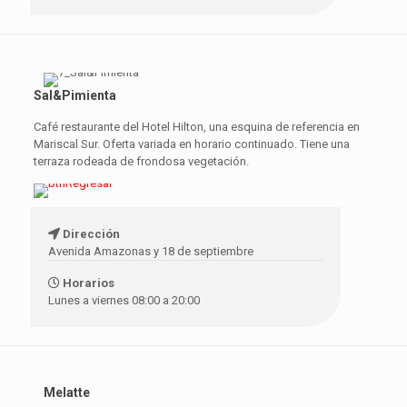
Sal&Pimienta
Café restaurante del Hotel Hilton, una esquina de referencia en
Mariscal Sur. Oferta variada en horario continuado. Tiene una
terraza rodeada de frondosa vegetación.
Dirección
Avenida Amazonas y 18 de septiembre
Horarios
Lunes a viernes 08:00 a 20:00
Melatte