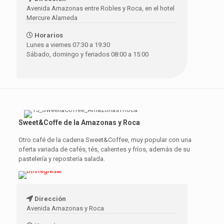
Avenida Amazonas entre Robles y Roca, en el hotel
Mercure Alameda
Horarios
Lunes a viernes 07:30 a 19:30
Sábado, domingo y feriados 08:00 a 15:00
Sweet&Coffe de la Amazonas y Roca
Otro café de la cadena Sweet&Coffee, muy popular con una
oferta variada de cafés, tés, calientes y fríos, además de su
pastelería y repostería salada.
Dirección
Avenida Amazonas y Roca