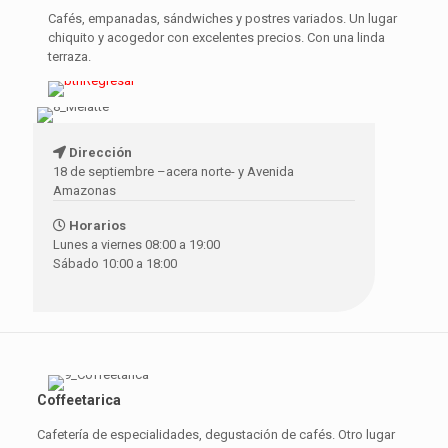
Cafés, empanadas, sándwiches y postres variados. Un lugar
chiquito y acogedor con excelentes precios. Con una linda
terraza.
Dirección
18 de septiembre –acera norte- y Avenida
Amazonas
Horarios
Lunes a viernes 08:00 a 19:00
Sábado 10:00 a 18:00
Coffeetarica
Cafetería de especialidades, degustación de cafés. Otro lugar