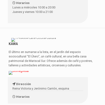
Horarios
Lunes a miércoles 10:00 a 20:00
Jueves y viernes 10:00 a 21:00
KAWA
El último en sumarse a la lista, en el jardín del espacio
sociocultural “El Útero”, un café cultural, en una bella casa
patrimonial de Mariscal Sur. Ofrece además de café y postres,
talleres y actividades artísticas, circenses y culturales.
Dirección
Reina Victoria y Jerónimo Carrión, esquina
Horarios