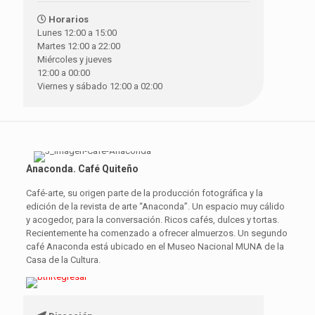
Horarios
Lunes 12:00 a 15:00
Martes 12:00 a 22:00
Miércoles y jueves
12:00 a 00:00
Viernes y sábado 12:00 a 02:00
Anaconda. Café Quiteño
Café-arte, su origen parte de la producción fotográfica y la
edición de la revista de arte “Anaconda”. Un espacio muy cálido
y acogedor, para la conversación. Ricos cafés, dulces y tortas.
Recientemente ha comenzado a ofrecer almuerzos. Un segundo
café Anaconda está ubicado en el Museo Nacional MUNA de la
Casa de la Cultura.