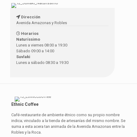
Dirección
Avenida Amazonas y Robles
Horarios
Naturíssimo
Lunes a viernes 08:00 a 19:30
Sábado 09:00 a 14:00
Suvlaki
Lunes a sábado 08:30 a 19:30
Ethnic Coffee
Café-restaurante de ambiente étnico como su propio nombre
indica; vinculado a la tienda de artesanías del mismo nombre. Se
suma a esta acera tan animada de la Avenida Amazonas entre la
Robles y la Roca.