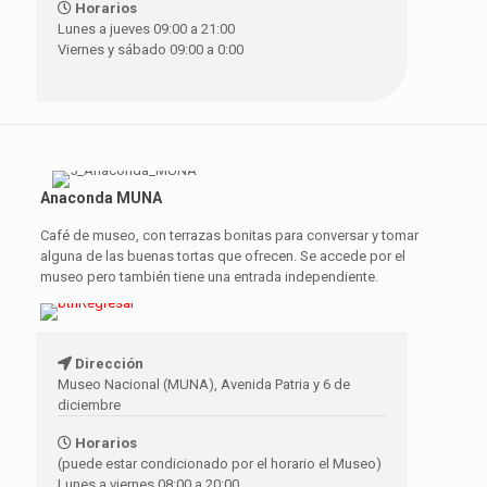
Horarios
Lunes a jueves 09:00 a 21:00
Viernes y sábado 09:00 a 0:00
Anaconda MUNA
Café de museo, con terrazas bonitas para conversar y tomar
alguna de las buenas tortas que ofrecen. Se accede por el
museo pero también tiene una entrada independiente.
Dirección
Museo Nacional (MUNA), Avenida Patria y 6 de
diciembre
Horarios
(puede estar condicionado por el horario el Museo)
Lunes a viernes 08:00 a 20:00