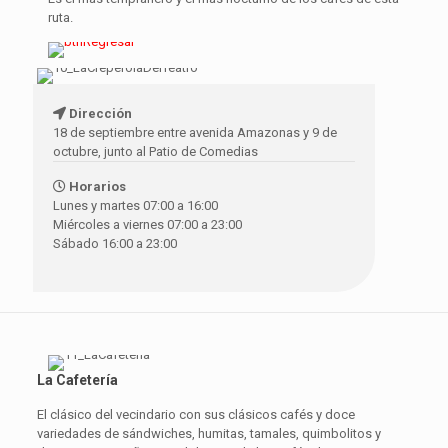
ruta.
Dirección
18 de septiembre entre avenida Amazonas y 9 de
octubre, junto al Patio de Comedias
Horarios
Lunes y martes 07:00 a 16:00
Miércoles a viernes 07:00 a 23:00
Sábado 16:00 a 23:00
La Cafetería
El clásico del vecindario con sus clásicos cafés y doce
variedades de sándwiches, humitas, tamales, quimbolitos y