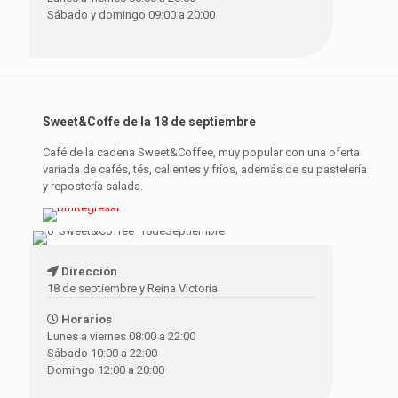
Sábado y domingo 09:00 a 20:00
Sweet&Coffe de la 18 de septiembre
Café de la cadena Sweet&Coffee, muy popular con una oferta
variada de cafés, tés, calientes y fríos, además de su pastelería
y repostería salada.
Dirección
18 de septiembre y Reina Victoria
Horarios
Lunes a viernes 08:00 a 22:00
Sábado 10:00 a 22:00
Domingo 12:00 a 20:00