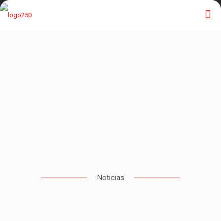
Noticias