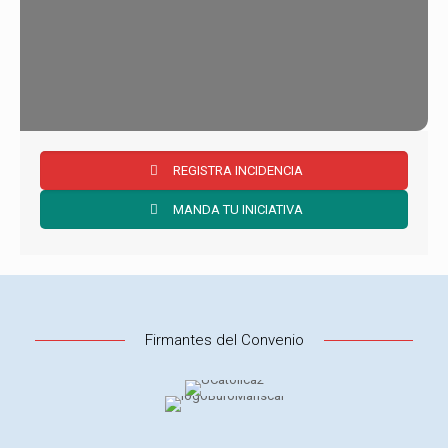
REGISTRA INCIDENCIA
MANDA TU INICIATIVA
Firmantes del Convenio