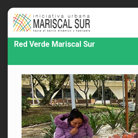
Red Verde Mariscal Sur