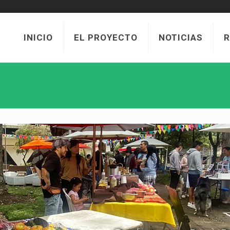
INICIO
EL PROYECTO
NOTICIAS
R