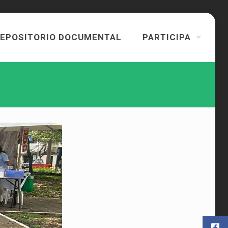
EPOSITORIO DOCUMENTAL
PARTICIPA