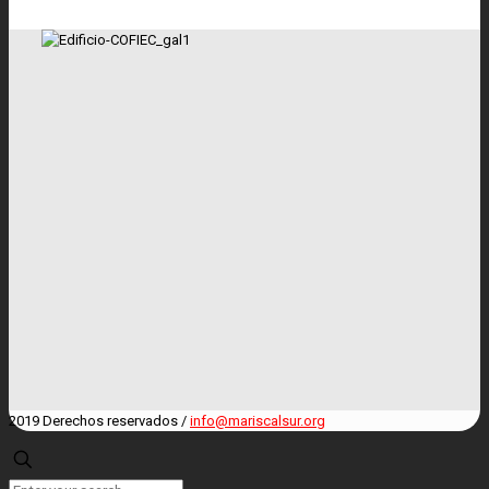
2019 Derechos reservados /
info@mariscalsur.org