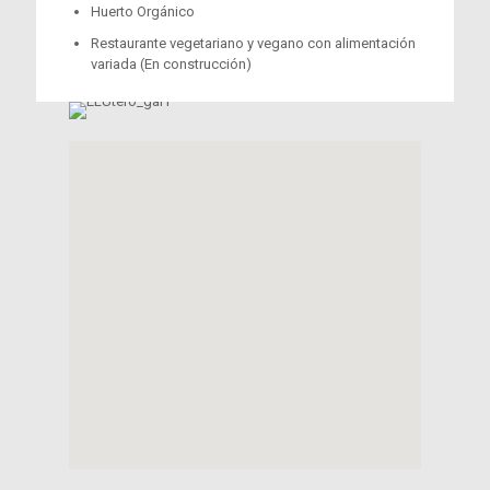
Huerto Orgánico
Restaurante vegetariano y vegano con alimentación
variada (En construcción)