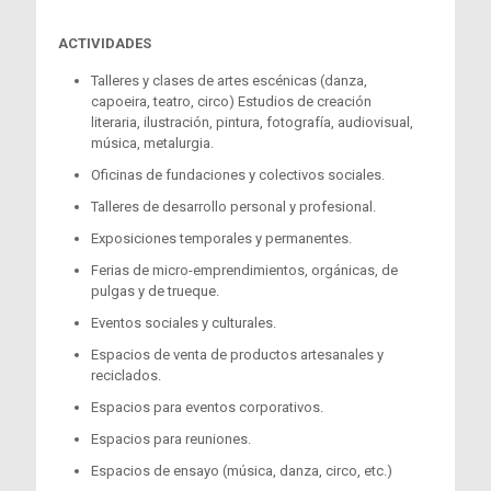
ACTIVIDADES
Talleres y clases de artes escénicas (danza,
capoeira, teatro, circo) Estudios de creación
literaria, ilustración, pintura, fotografía, audiovisual,
música, metalurgia.
Oficinas de fundaciones y colectivos sociales.
Talleres de desarrollo personal y profesional.
Exposiciones temporales y permanentes.
Ferias de micro-emprendimientos, orgánicas, de
pulgas y de trueque.
Eventos sociales y culturales.
Espacios de venta de productos artesanales y
reciclados.
Espacios para eventos corporativos.
Espacios para reuniones.
Espacios de ensayo (música, danza, circo, etc.)