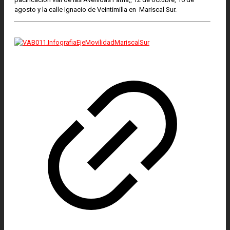
agosto y la calle Ignacio de Veintimilla en Mariscal Sur.