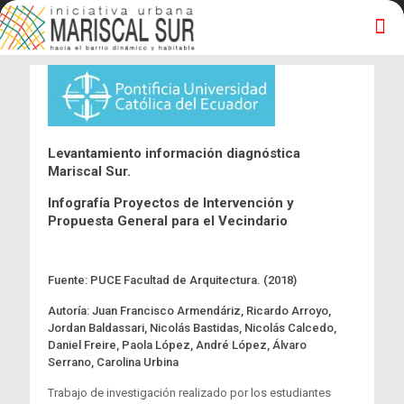
Levantamiento información diagnóstica
Mariscal Sur.
Infografía Proyectos de Intervención y
Propuesta General para el Vecindario
Fuente: PUCE Facultad de Arquitectura. (2018)
Autoría: Juan Francisco Armendáriz, Ricardo Arroyo,
Jordan Baldassari, Nicolás Bastidas, Nicolás Calcedo,
Daniel Freire, Paola López, André López, Álvaro
Serrano, Carolina Urbina
Trabajo de investigación realizado por los estudiantes