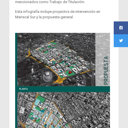
mencionados como Trabajo de Titulación-
Esta infografía incluye proyectos de intervención en
Mariscal Sur y la propuesta general.