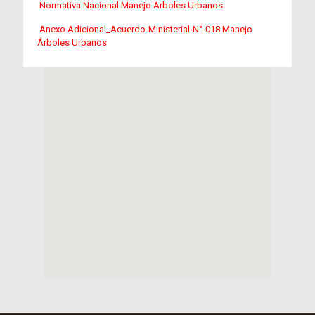
Normativa Nacional Manejo Arboles Urbanos
Anexo Adicional_Acuerdo-Ministerial-N°-018 Manejo
Árboles Urbanos