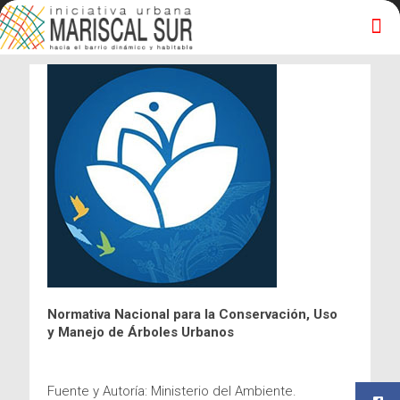
Normativa Nacional para la Conservación, Uso
y Manejo de Árboles Urbanos
Fuente y Autoría: Ministerio del Ambiente.