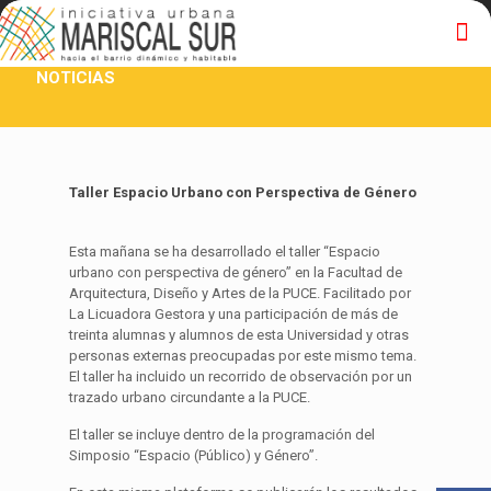
NOTICIAS
Taller Espacio Urbano con Perspectiva de Género
Esta mañana se ha desarrollado el taller “Espacio
urbano con perspectiva de género” en la Facultad de
Arquitectura, Diseño y Artes de la PUCE. Facilitado por
La Licuadora Gestora y una participación de más de
treinta alumnas y alumnos de esta Universidad y otras
personas externas preocupadas por este mismo tema.
El taller ha incluido un recorrido de observación por un
trazado urbano circundante a la PUCE.
El taller se incluye dentro de la programación del
Simposio “Espacio (Público) y Género”.