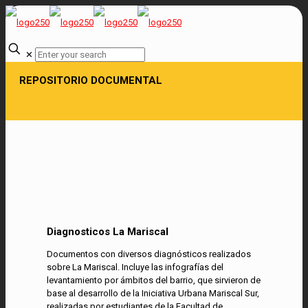
✕
REPOSITORIO DOCUMENTAL
Diagnosticos La Mariscal
Documentos con diversos diagnósticos realizados
sobre La Mariscal. Incluye las infografías del
levantamiento por ámbitos del barrio, que sirvieron de
base al desarrollo de la Iniciativa Urbana Mariscal Sur,
realizadas por estudiantes de la Facultad de